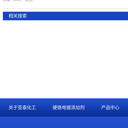
相关搜索
关于亚泰化工
硬铬电镀添加剂
产品中心