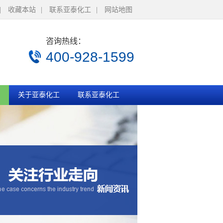
|
收藏本站
|
联系亚泰化工
|
网站地图
咨询热线：
400-928-1599
关于亚泰化工
联系亚泰化工