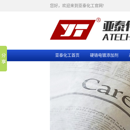
您好，欢迎来到亚泰化工官网!
亚泰化工首页
硬铬电镀添加剂