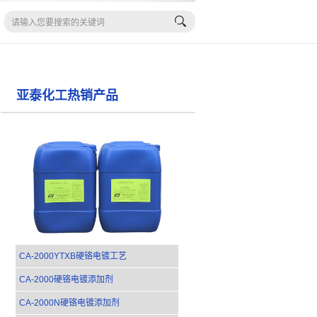
亚泰化工热销产品
CA-2000YTXB硬铬电镀工艺
CA-2000硬铬电镀添加剂
CA-2000N硬铬电镀添加剂