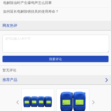
电解除油时产生爆鸣声怎么回事
如何延长电解除锈挂具的使用寿命？
网友热评
暂无评论
推荐产品